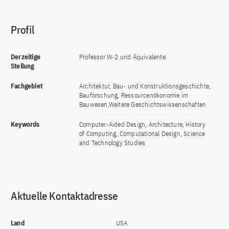
Profil
Derzeitige
Professor W-2 und Äquivalente
Stellung
Fachgebiet
Architektur, Bau- und Konstruktionsgeschichte,
Bauforschung, Ressourcenökonomie im
Bauwesen,Weitere Geschichtswissenschaften
Keywords
Computer-Aided Design, Architecture, History
of Computing, Computational Design, Science
and Technology Studies
Aktuelle Kontaktadresse
Land
USA