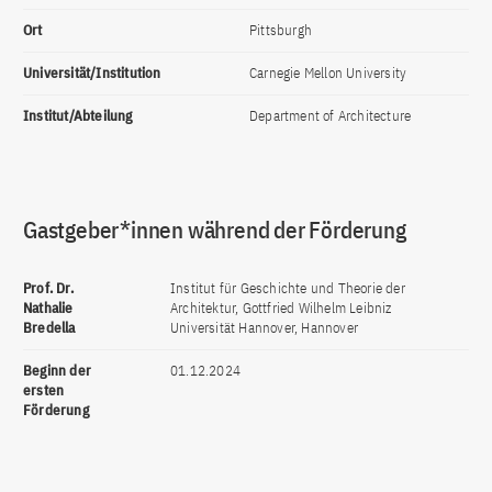
Ort
Pittsburgh
Universität/Institution
Carnegie Mellon University
Institut/Abteilung
Department of Architecture
Gastgeber*innen während der Förderung
Prof. Dr.
Institut für Geschichte und Theorie der
Nathalie
Architektur, Gottfried Wilhelm Leibniz
Bredella
Universität Hannover, Hannover
Beginn der
01.12.2024
ersten
Förderung