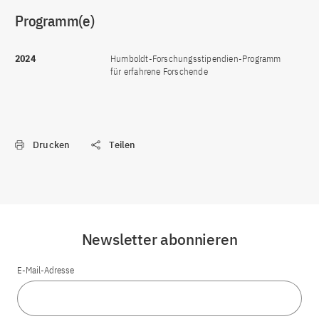
Programm(e)
2024
Humboldt-Forschungsstipendien-Programm
für erfahrene Forschende
Drucken
Teilen
Newsletter abonnieren
E-Mail-Adresse