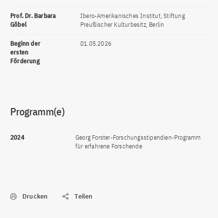
Prof. Dr. Barbara
Ibero-Amerikanisches Institut, Stiftung
Göbel
Preußischer Kulturbesitz, Berlin
Beginn der
01.05.2026
ersten
Förderung
Programm(e)
2024
Georg Forster-Forschungsstipendien-Programm
für erfahrene Forschende
Drucken
Teilen