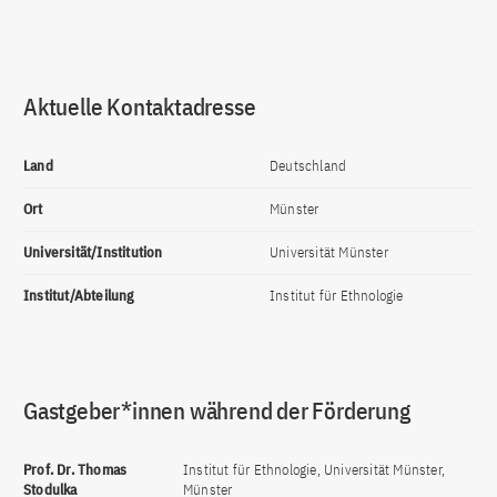
Aktuelle Kontaktadresse
Land
Deutschland
Ort
Münster
Universität/Institution
Universität Münster
Institut/Abteilung
Institut für Ethnologie
Gastgeber*innen während der Förderung
Prof. Dr. Thomas
Institut für Ethnologie, Universität Münster,
Stodulka
Münster