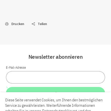
Drucken
Teilen
Newsletter abonnieren
E-Mail-Adresse
Weiter
Diese Seite verwendet Cookies, um Ihnen den bestmöglichen
Service zu gewährleisten. Weiterführende Informationen
erhalten Sie in unserer
Datenschutzerklärung
und den