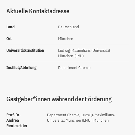
Aktuelle Kontaktadresse
Land
Deutschland
Ort
München
Universität/Institution
Ludwig-Maximilians-Universität
München (LMU)
Institut/Abteilung
Department Chemie
Gastgeber*innen während der Förderung
Prof. Dr.
Department Chemie, Ludwig-Maximilians-
Andrea
Universität München (LMU), München
Rentmeister