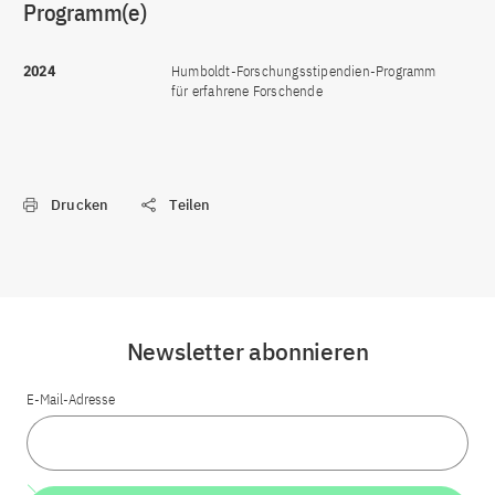
Programm(e)
2024
Humboldt-Forschungsstipendien-Programm
für erfahrene Forschende
Drucken
Teilen
Newsletter abonnieren
E-Mail-Adresse