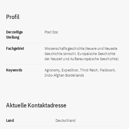
Profil
Derzeitige
Post Doc
Stellung
Fachgebiet
Wissenschaftsgeschichte,Neuere und Neueste
Geschichte (einschl. Europäische Geschichte
der Neuzeit und Außereuropäische Geschichte)
Keywords
Agronomy, Expedition, Third Reich, Fieldwork,
Indo-Afghan Borderlands
Aktuelle Kontaktadresse
Land
Deutschland