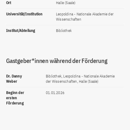
Ort
Halle (Saale)
Universität/Institution
Leopoldina - Nationale Akademie der
Wissenschaften
Institut/Abteilung
Bibliothek
Gastgeber*innen während der Förderung
Dr. Danny
Bibliothek, Leopoldina - Nationale Akademie
Weber
der Wissenschaften, Halle (Saale)
Beginn der
01.01.2026
ersten
Förderung