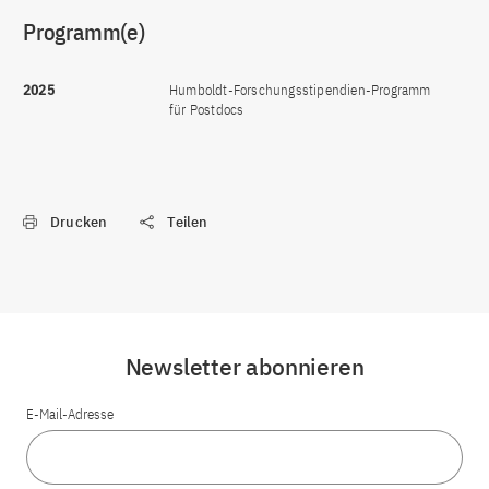
Programm(e)
2025
Humboldt-Forschungsstipendien-Programm
für Postdocs
Drucken
Teilen
Newsletter abonnieren
E-Mail-Adresse