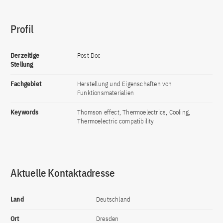
Profil
Derzeitige
Post Doc
Stellung
Fachgebiet
Herstellung und Eigenschaften von
Funktionsmaterialien
Keywords
Thomson effect, Thermoelectrics, Cooling,
Thermoelectric compatibility
Aktuelle Kontaktadresse
Land
Deutschland
Ort
Dresden