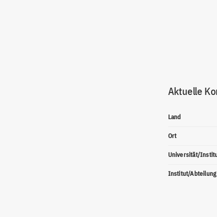
Aktuelle Ko
Land
Ort
Universität/Instit
Institut/Abteilung