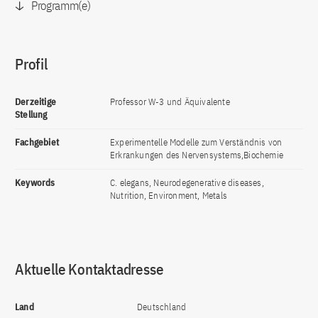
Programm(e)
Profil
Derzeitige
Professor W-3 und Äquivalente
Stellung
Fachgebiet
Experimentelle Modelle zum Verständnis von
Erkrankungen des Nervensystems,Biochemie
Keywords
C. elegans, Neurodegenerative diseases,
Nutrition, Environment, Metals
Aktuelle Kontaktadresse
Land
Deutschland