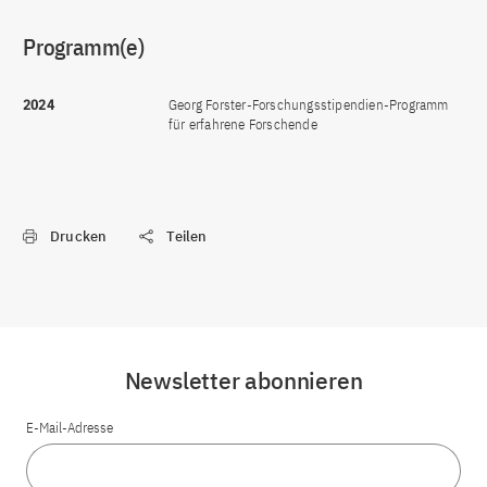
Programm(e)
2024
Georg Forster-Forschungsstipendien-Programm
für erfahrene Forschende
Drucken
Teilen
Newsletter abonnieren
E-Mail-Adresse