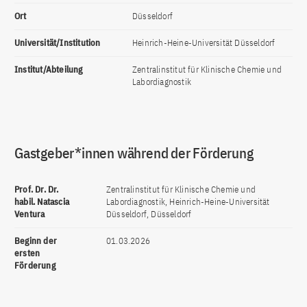
Ort
Düsseldorf
Universität/Institution
Heinrich-Heine-Universität Düsseldorf
Institut/Abteilung
Zentralinstitut für Klinische Chemie und
Labordiagnostik
Gastgeber*innen während der Förderung
Prof. Dr. Dr.
Zentralinstitut für Klinische Chemie und
habil. Natascia
Labordiagnostik, Heinrich-Heine-Universität
Ventura
Düsseldorf, Düsseldorf
Beginn der
01.03.2026
ersten
Förderung