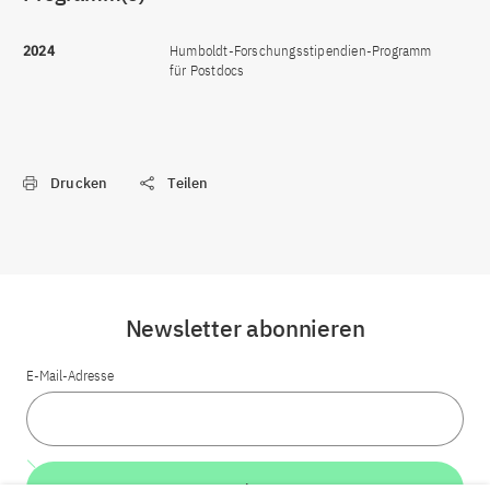
2024
Humboldt-Forschungsstipendien-Programm
für Postdocs
Drucken
Teilen
Newsletter abonnieren
E-Mail-Adresse
Weiter