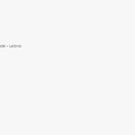
tel – Leibniz-