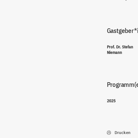
Gastgeber*
Prof. Dr. Stefan
Niemann
Programm(
2025
Drucken