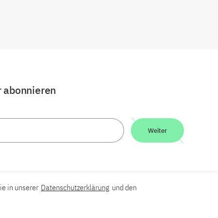
r abonnieren
Weiter
ie in unserer
Datenschutzerklärung
und den