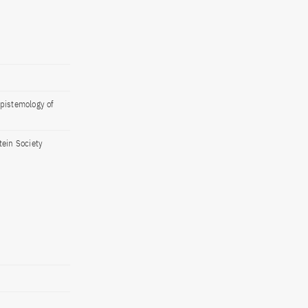
pistemology of
tein Society