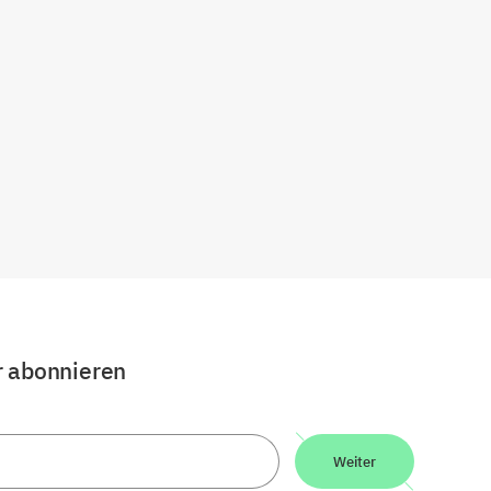
r abonnieren
Weiter