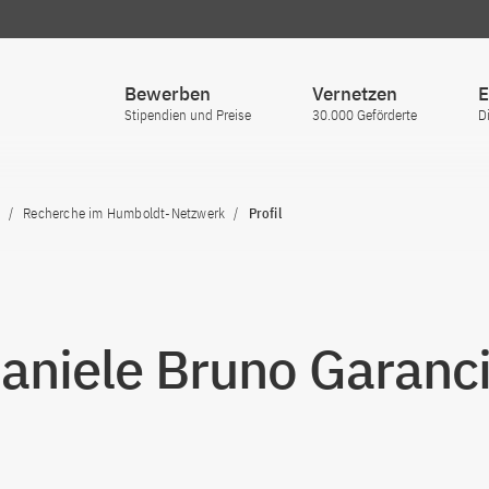
Bewerben
Vernetzen
E
Stipendien und Preise
30.000 Geförderte
D
Recherche im Humboldt-Netzwerk
Profil
Daniele Bruno Garanci