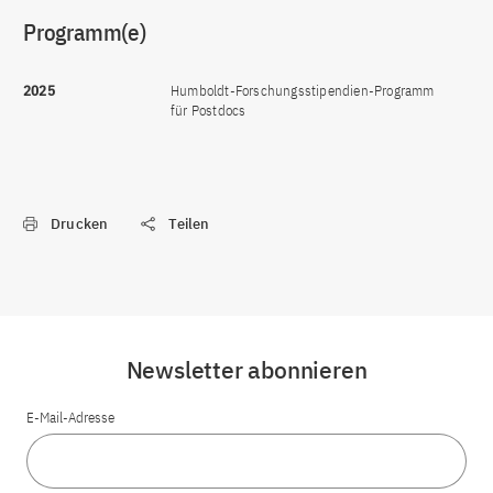
Programm(e)
2025
Humboldt-Forschungsstipendien-Programm
für Postdocs
Drucken
Teilen
Newsletter abonnieren
E-Mail-Adresse