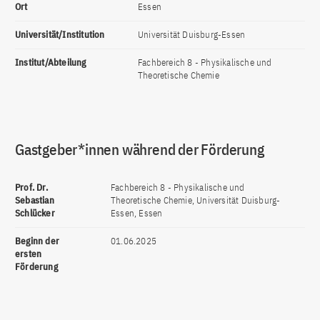
Ort
Essen
Universität/Institution
Universität Duisburg-Essen
Institut/Abteilung
Fachbereich 8 - Physikalische und
Theoretische Chemie
Gastgeber*innen während der Förderung
Prof. Dr.
Fachbereich 8 - Physikalische und
Sebastian
Theoretische Chemie, Universität Duisburg-
Schlücker
Essen, Essen
Beginn der
01.06.2025
ersten
Förderung