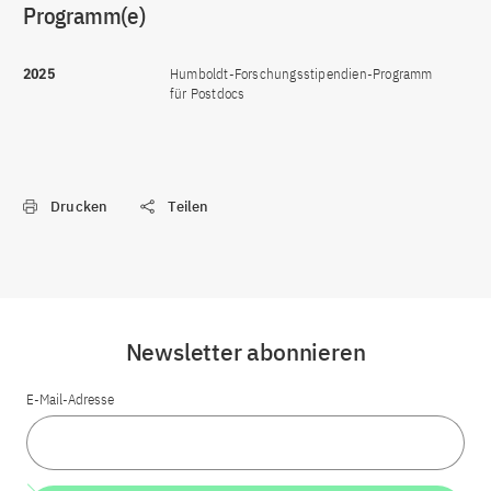
Programm(e)
2025
Humboldt-Forschungsstipendien-Programm
für Postdocs
Drucken
Teilen
Newsletter abonnieren
E-Mail-Adresse