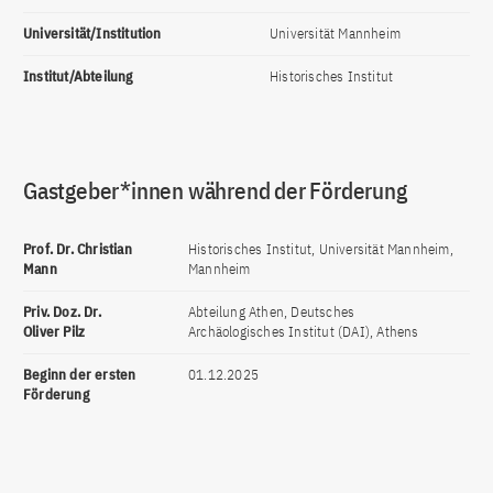
Universität/Institution
Universität Mannheim
Institut/Abteilung
Historisches Institut
Gastgeber*innen während der Förderung
Prof. Dr. Christian
Historisches Institut, Universität Mannheim,
Mann
Mannheim
Priv. Doz. Dr.
Abteilung Athen, Deutsches
Oliver Pilz
Archäologisches Institut (DAI), Athens
Beginn der ersten
01.12.2025
Förderung