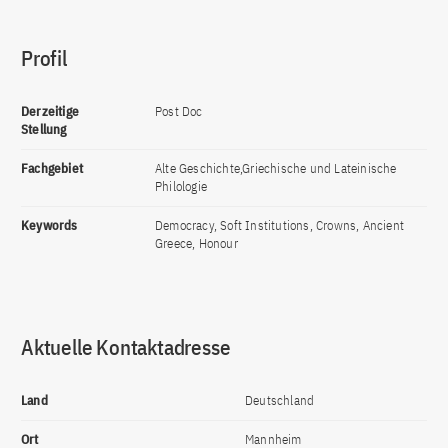
Profil
Derzeitige
Post Doc
Stellung
Fachgebiet
Alte Geschichte,Griechische und Lateinische
Philologie
Keywords
Democracy, Soft Institutions, Crowns, Ancient
Greece, Honour
Aktuelle Kontaktadresse
Land
Deutschland
Ort
Mannheim