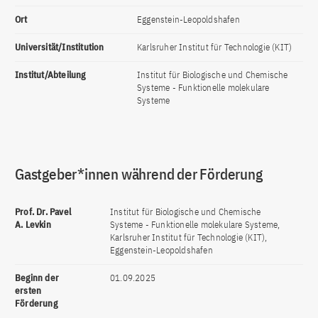
Ort
Eggenstein-Leopoldshafen
Universität/Institution
Karlsruher Institut für Technologie (KIT)
Institut/Abteilung
Institut für Biologische und Chemische
Systeme - Funktionelle molekulare
Systeme
Gastgeber*innen während der Förderung
Prof. Dr. Pavel
Institut für Biologische und Chemische
A. Levkin
Systeme - Funktionelle molekulare Systeme,
Karlsruher Institut für Technologie (KIT),
Eggenstein-Leopoldshafen
Beginn der
01.09.2025
ersten
Förderung