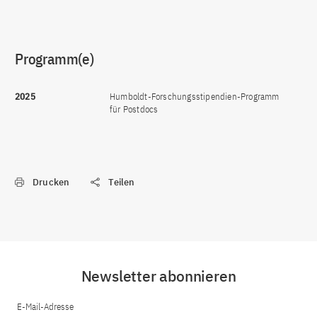
Programm(e)
2025
Humboldt-Forschungsstipendien-Programm
für Postdocs
Drucken
Teilen
Newsletter abonnieren
E-Mail-Adresse