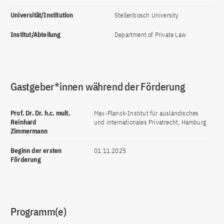
Universität/Institution
Stellenbosch University
Institut/Abteilung
Department of Private Law
Gastgeber*innen während der Förderung
Prof. Dr. Dr. h.c. mult.
Max-Planck-Institut für ausländisches
Reinhard
und internationales Privatrecht, Hamburg
Zimmermann
Beginn der ersten
01.11.2025
Förderung
Programm(e)