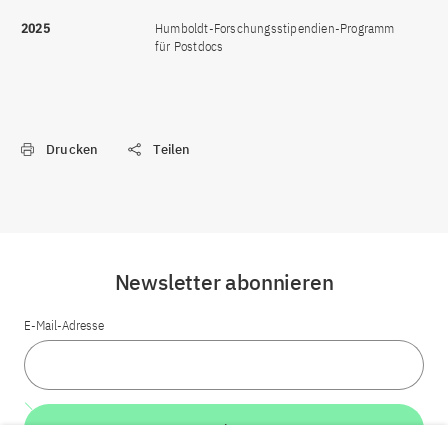
2025
Humboldt-Forschungsstipendien-Programm
für Postdocs
Drucken
Teilen
Newsletter abonnieren
E-Mail-Adresse
Weiter