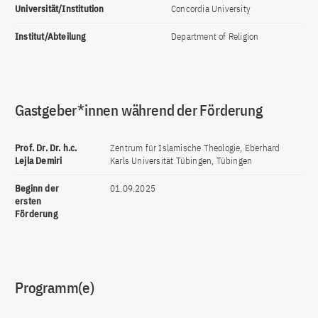
Universität/Institution
Concordia University
Institut/Abteilung
Department of Religion
Gastgeber*innen während der Förderung
Prof. Dr. Dr. h.c.
Zentrum für Islamische Theologie, Eberhard
Lejla Demiri
Karls Universität Tübingen, Tübingen
Beginn der
01.09.2025
ersten
Förderung
Programm(e)