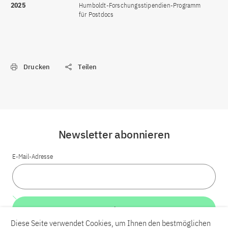
2025
Humboldt-Forschungsstipendien-Programm
für Postdocs
Drucken
Teilen
Newsletter abonnieren
E-Mail-Adresse
Weiter
Diese Seite verwendet Cookies, um Ihnen den bestmöglichen