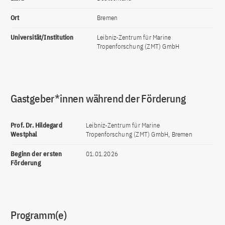
Ort
Bremen
Universität/Institution
Leibniz-Zentrum für Marine
Tropenforschung (ZMT) GmbH
Gastgeber*innen während der Förderung
Prof. Dr. Hildegard
Leibniz-Zentrum für Marine
Westphal
Tropenforschung (ZMT) GmbH, Bremen
Beginn der ersten
01.01.2026
Förderung
Programm(e)