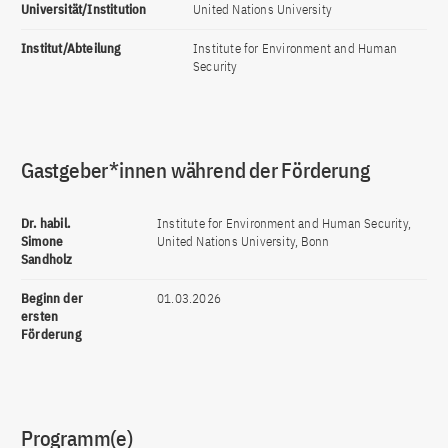
Universität/Institution
United Nations University
Institut/Abteilung
Institute for Environment and Human
Security
Gastgeber*innen während der Förderung
Dr. habil.
Institute for Environment and Human Security,
Simone
United Nations University, Bonn
Sandholz
Beginn der
01.03.2026
ersten
Förderung
Programm(e)