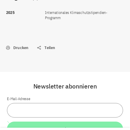
2025
Internationales Klimaschutzstipendien-
Programm
Drucken
Teilen
Newsletter abonnieren
E-Mail-Adresse
Weiter