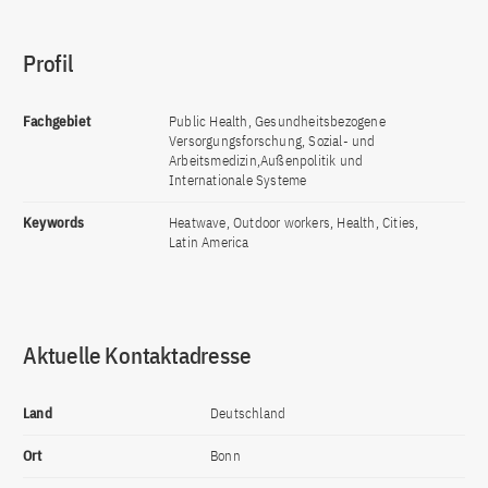
Profil
Fachgebiet
Public Health, Gesundheitsbezogene
Versorgungsforschung, Sozial- und
Arbeitsmedizin,Außenpolitik und
Internationale Systeme
Keywords
Heatwave, Outdoor workers, Health, Cities,
Latin America
Aktuelle Kontaktadresse
Land
Deutschland
Ort
Bonn