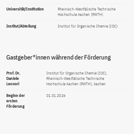
Universität/Institution
Rheinisch-Westfälische Technische
Hochschule Aachen (RWTH)
Institut/Abteilung
Institut für Organische Chemie (IOC)
Gastgeber*innen während der Förderung
Prof. Dr.
Institut für Organische Chemie (IOC),
Daniele
Rheinisch-Westfälische Technische
Leonori
Hochschule Aachen (RWTH), Aachen
Beginn der
01.01.2026
ersten
Förderung