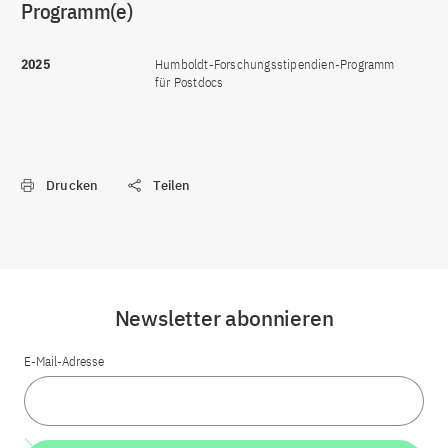
Programm(e)
2025
Humboldt-Forschungsstipendien-Programm
für Postdocs
Drucken
Teilen
Newsletter abonnieren
E-Mail-Adresse