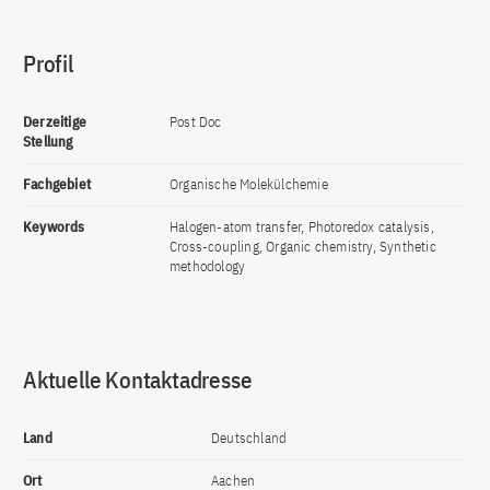
Profil
Derzeitige
Post Doc
Stellung
Fachgebiet
Organische Molekülchemie
Keywords
Halogen-atom transfer, Photoredox catalysis,
Cross-coupling, Organic chemistry, Synthetic
methodology
Aktuelle Kontaktadresse
Land
Deutschland
Ort
Aachen