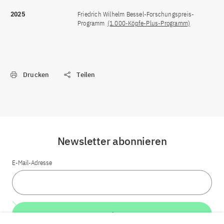
2025
Friedrich Wilhelm Bessel-Forschungspreis-
Programm
(1.000-Köpfe-Plus-Programm)
Drucken
Teilen
Newsletter abonnieren
E-Mail-Adresse
Weiter