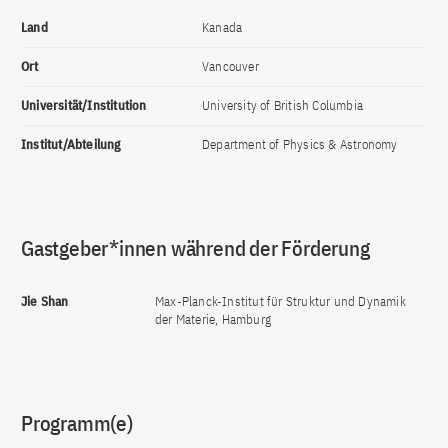
Land
Kanada
Ort
Vancouver
Universität/Institution
University of British Columbia
Institut/Abteilung
Department of Physics & Astronomy
Gastgeber*innen während der Förderung
Jie Shan
Max-Planck-Institut für Struktur und Dynamik
der Materie, Hamburg
Programm(e)