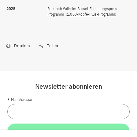
2025
Friedrich Wilhelm Bessel-Forschungspreis-
Programm
(1.000-Köpfe-Plus-Programm)
Drucken
Teilen
Newsletter abonnieren
E-Mail-Adresse
Weiter