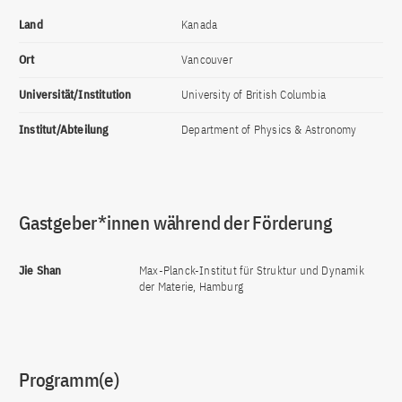
Land
Kanada
Ort
Vancouver
Universität/Institution
University of British Columbia
Institut/Abteilung
Department of Physics & Astronomy
Gastgeber*innen während der Förderung
Jie Shan
Max-Planck-Institut für Struktur und Dynamik
der Materie, Hamburg
Programm(e)