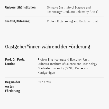
Universität/Institution
Okinawa Institute of Science and
Technology Graduate University (OIST)
Institut/Abteilung
Protein Engineering and Evolution Unit
Gastgeber*innen während der Förderung
Prof. Dr. Paola
Protein Engineering and Evolution Unit,
Laurino
Okinawa Institute of Science and Technology
Graduate University (OIST), Onna-son
Kunigamigun
Beginn der
01.11.2025
ersten
Förderung