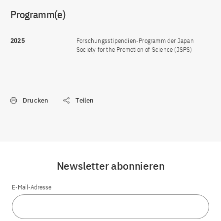
Programm(e)
2025
Forschungsstipendien-Programm der Japan
Society for the Promotion of Science (JSPS)
Drucken
Teilen
Newsletter abonnieren
E-Mail-Adresse