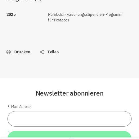
2025
Humboldt-Forschungsstipendien-Programm
für Postdocs
Drucken
Teilen
Newsletter abonnieren
E-Mail-Adresse
Weiter