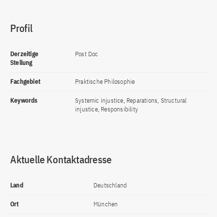
Profil
Derzeitige
Post Doc
Stellung
Fachgebiet
Praktische Philosophie
Keywords
Systemic injustice, Reparations, Structural
injustice, Responsibility
Aktuelle Kontaktadresse
Land
Deutschland
Ort
München