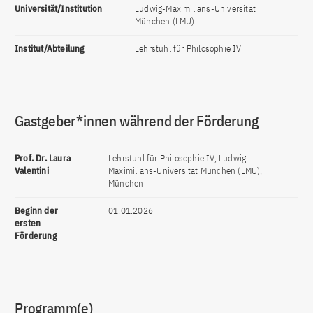
Universität/Institution
Ludwig-Maximilians-Universität
München (LMU)
Institut/Abteilung
Lehrstuhl für Philosophie IV
Gastgeber*innen während der Förderung
Prof. Dr. Laura
Lehrstuhl für Philosophie IV, Ludwig-
Valentini
Maximilians-Universität München (LMU),
München
Beginn der
01.01.2026
ersten
Förderung
Programm(e)