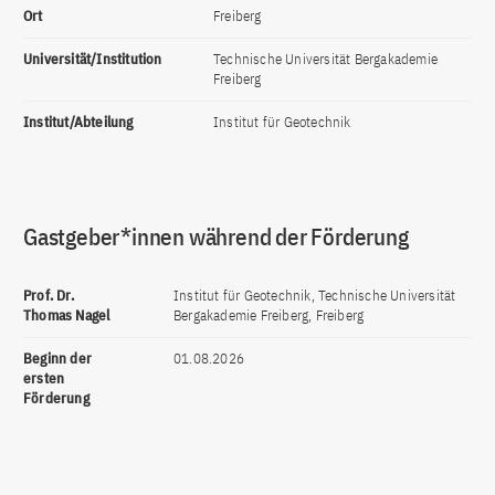
Ort
Freiberg
Universität/Institution
Technische Universität Bergakademie
Freiberg
Institut/Abteilung
Institut für Geotechnik
Gastgeber*innen während der Förderung
Prof. Dr.
Institut für Geotechnik, Technische Universität
Thomas Nagel
Bergakademie Freiberg, Freiberg
Beginn der
01.08.2026
ersten
Förderung