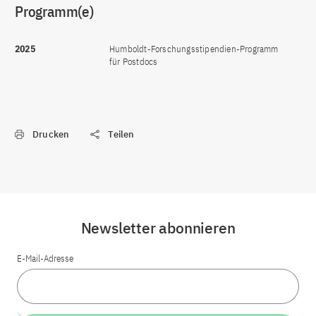
Programm(e)
2025
Humboldt-Forschungsstipendien-Programm
für Postdocs
Drucken
Teilen
Newsletter abonnieren
E-Mail-Adresse