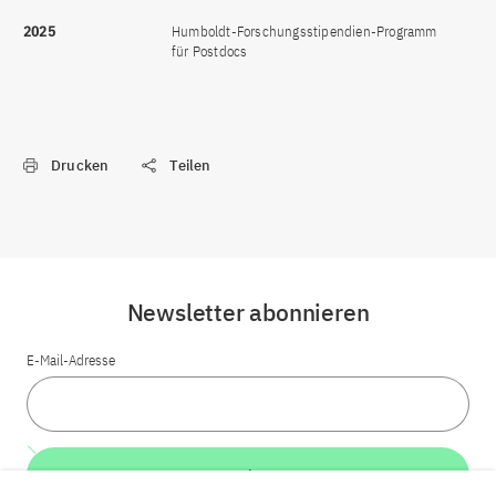
2025
Humboldt-Forschungsstipendien-Programm
für Postdocs
Drucken
Teilen
Newsletter abonnieren
E-Mail-Adresse
Weiter