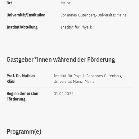
Ort
Mainz
Universität/Institution
Johannes Gutenberg-Universität Mainz
Institut/Abteilung
Institut für Physik
Gastgeber*innen während der Förderung
Prof. Dr. Mathias
Institut für Physik, Johannes Gutenberg-
Kläui
Universität Mainz, Mainz
Beginn der ersten
01.04.2026
Förderung
Programm(e)