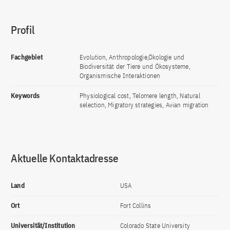
Profil
Fachgebiet
Evolution, Anthropologie,Ökologie und
Biodiversität der Tiere und Ökosysteme,
Organismische Interaktionen
Keywords
Physiological cost, Telomere length, Natural
selection, Migratory strategies, Avian migration
Aktuelle Kontaktadresse
Land
USA
Ort
Fort Collins
Universität/Institution
Colorado State University