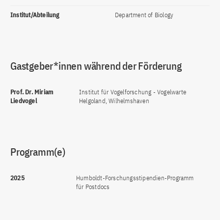
Institut/Abteilung
Department of Biology
Gastgeber*innen während der Förderung
Prof. Dr. Miriam
Institut für Vogelforschung - Vogelwarte
Liedvogel
Helgoland, Wilhelmshaven
Programm(e)
2025
Humboldt-Forschungsstipendien-Programm
für Postdocs