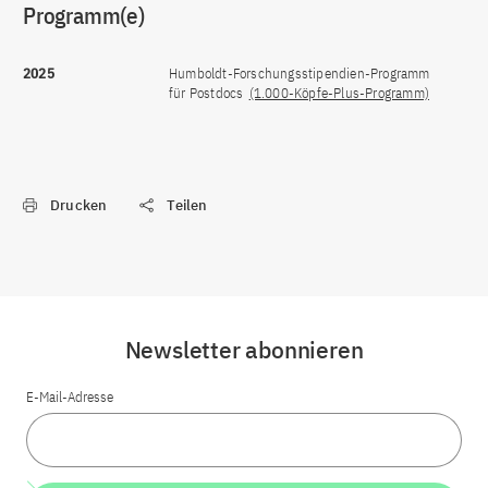
Programm(e)
2025
Humboldt-Forschungsstipendien-Programm
für Postdocs
(1.000-Köpfe-Plus-Programm)
Drucken
Teilen
Newsletter abonnieren
E-Mail-Adresse