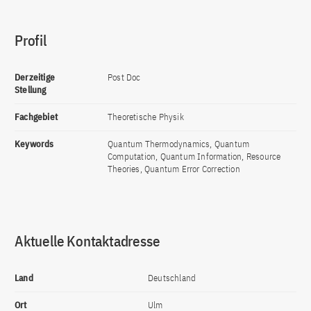
Profil
Derzeitige
Post Doc
Stellung
Fachgebiet
Theoretische Physik
Keywords
Quantum Thermodynamics, Quantum
Computation, Quantum Information, Resource
Theories, Quantum Error Correction
Aktuelle Kontaktadresse
Land
Deutschland
Ort
Ulm