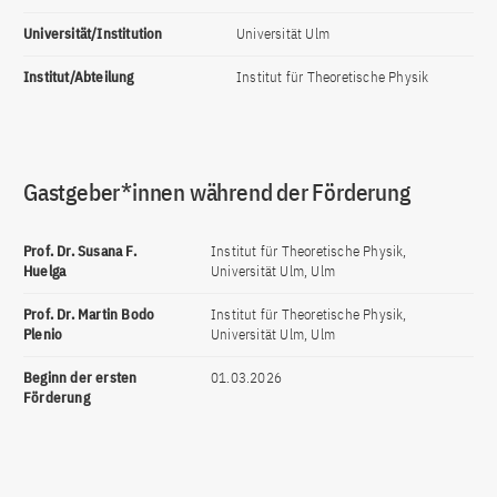
Universität/Institution
Universität Ulm
Institut/Abteilung
Institut für Theoretische Physik
Gastgeber*innen während der Förderung
Prof. Dr. Susana F.
Institut für Theoretische Physik,
Huelga
Universität Ulm, Ulm
Prof. Dr. Martin Bodo
Institut für Theoretische Physik,
Plenio
Universität Ulm, Ulm
Beginn der ersten
01.03.2026
Förderung