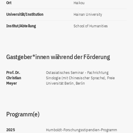
Ort
Haikou
Universität/Institution
Hainan University
Institut/Abteilung
School of Humanities
Gastgeber*innen während der Förderung
Prof. Dr.
Ostasiatisches Seminar - Fachrichtung
Christian
Sinologie (mit Chinesischer Sprache), Freie
Meyer
Universität Berlin, Berlin
Programm(e)
2025
Humboldt-Forschungsstipendien-Programm