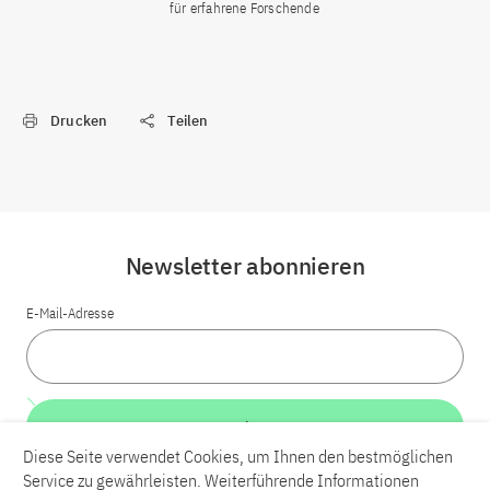
für erfahrene Forschende
Drucken
Teilen
Newsletter abonnieren
E-Mail-Adresse
Weiter
Diese Seite verwendet Cookies, um Ihnen den bestmöglichen
Service zu gewährleisten. Weiterführende Informationen