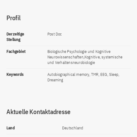
Profil
Derzeitige
Post Doc
Stellung
Fachgebiet
Biologische Psychologie und Kognitive
Neurowissenschaften,Kognitive, systemische
und Verhaltensneurobiologie
Keywords
Autobiographical memory, TMR, EEG, Sleep,
Dreaming
Aktuelle Kontaktadresse
Land
Deutschland