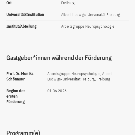
Ort
Freiburg
Universität/Institution
Albert-Ludwigs-Universität Freiburg
Institut/Abteilung
Arbeitsgruppe Neuropsychologie
Gastgeber*innen während der Förderung
Prof. Dr. Monika
Arbeitsgruppe Neuropsychologie, Albert-
Schönauer
Ludwigs-Universität Freiburg, Freiburg
Beginn der
01.06.2026
ersten
Förderung
Programm(e)