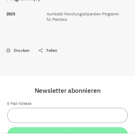
2025
Humboldt-Forschungsstipendien-Programm
für Postdocs
Drucken
Teilen
Newsletter abonnieren
E-Mail-Adresse
Weiter