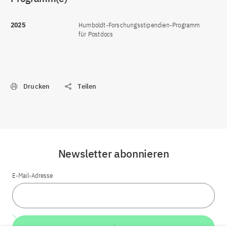
2025
Humboldt-Forschungsstipendien-Programm
für Postdocs
Drucken
Teilen
Newsletter abonnieren
E-Mail-Adresse