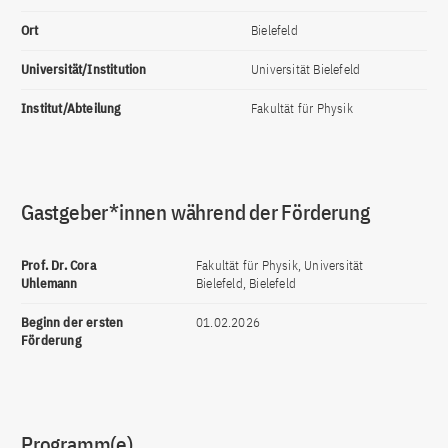
Ort
Bielefeld
Universität/Institution
Universität Bielefeld
Institut/Abteilung
Fakultät für Physik
Gastgeber*innen während der Förderung
Prof. Dr. Cora
Fakultät für Physik, Universität
Uhlemann
Bielefeld, Bielefeld
Beginn der ersten
01.02.2026
Förderung
Programm(e)