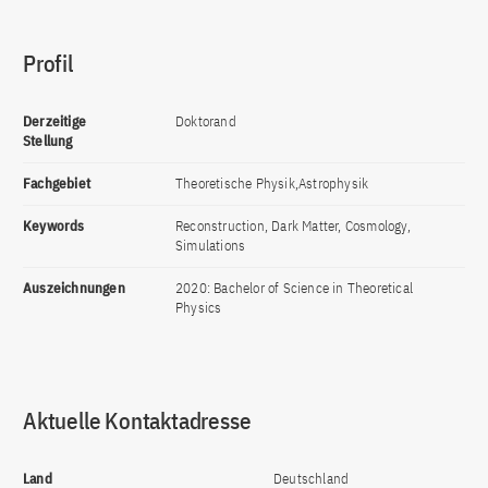
Profil
Derzeitige
Doktorand
Stellung
Fachgebiet
Theoretische Physik,Astrophysik
Keywords
Reconstruction, Dark Matter, Cosmology,
Simulations
Auszeichnungen
2020: Bachelor of Science in Theoretical
Physics
Aktuelle Kontaktadresse
Land
Deutschland