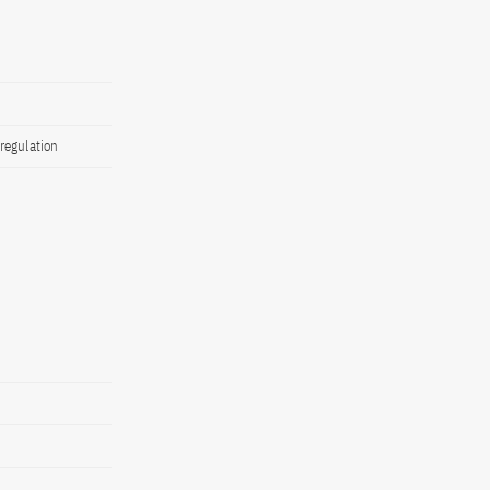
regulation