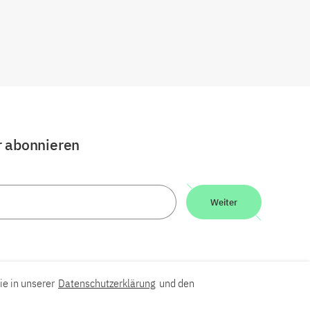
r abonnieren
Weiter
ie in unserer
Datenschutzerklärung
und den