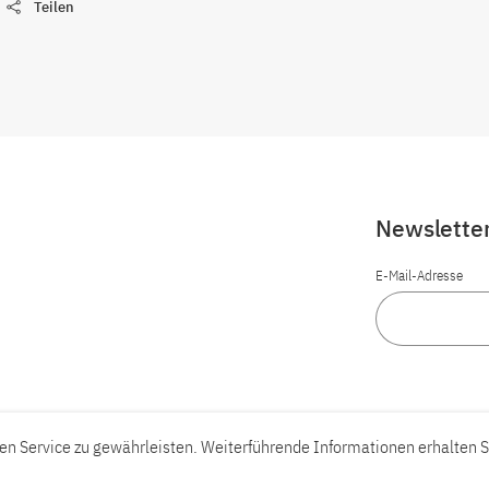
Teilen
Newslette
E-Mail-Adresse
n Service zu gewährleisten. Weiterführende Informationen erhalten S