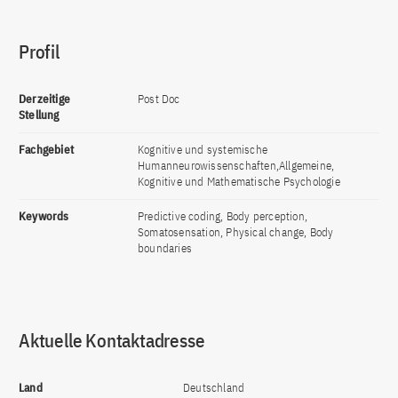
Profil
Derzeitige
Post Doc
Stellung
Fachgebiet
Kognitive und systemische
Humanneurowissenschaften,Allgemeine,
Kognitive und Mathematische Psychologie
Keywords
Predictive coding, Body perception,
Somatosensation, Physical change, Body
boundaries
Aktuelle Kontaktadresse
Land
Deutschland