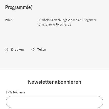
Programm(e)
2026
Humboldt-Forschungsstipendien-Programm
für erfahrene Forschende
Drucken
Teilen
Newsletter abonnieren
E-Mail-Adresse