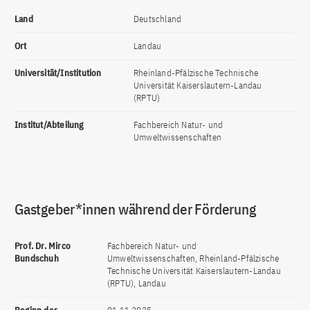
Land
Deutschland
Ort
Landau
Universität/Institution
Rheinland-Pfälzische Technische
Universität Kaiserslautern-Landau
(RPTU)
Institut/Abteilung
Fachbereich Natur- und
Umweltwissenschaften
Gastgeber*innen während der Förderung
Prof. Dr. Mirco
Fachbereich Natur- und
Bundschuh
Umweltwissenschaften, Rheinland-Pfälzische
Technische Universität Kaiserslautern-Landau
(RPTU), Landau