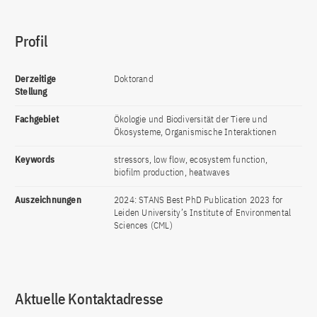
Profil
Derzeitige
Doktorand
Stellung
Fachgebiet
Ökologie und Biodiversität der Tiere und
Ökosysteme, Organismische Interaktionen
Keywords
stressors, low flow, ecosystem function,
biofilm production, heatwaves
Auszeichnungen
2024: STANS Best PhD Publication 2023 for
Leiden University’s Institute of Environmental
Sciences (CML)
Aktuelle Kontaktadresse