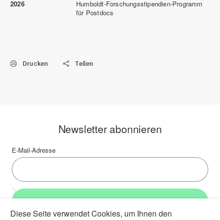
2026
Humboldt-Forschungsstipendien-Programm
für Postdocs
Drucken
Teilen
Newsletter abonnieren
E-Mail-Adresse
Weiter
Diese Seite verwendet Cookies, um Ihnen den