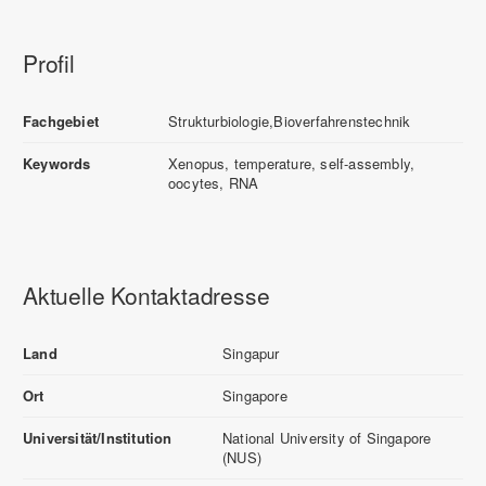
Profil
Fachgebiet
Strukturbiologie,Bioverfahrenstechnik
Keywords
Xenopus, temperature, self-assembly,
oocytes, RNA
Aktuelle Kontaktadresse
Land
Singapur
Ort
Singapore
Universität/Institution
National University of Singapore
(NUS)