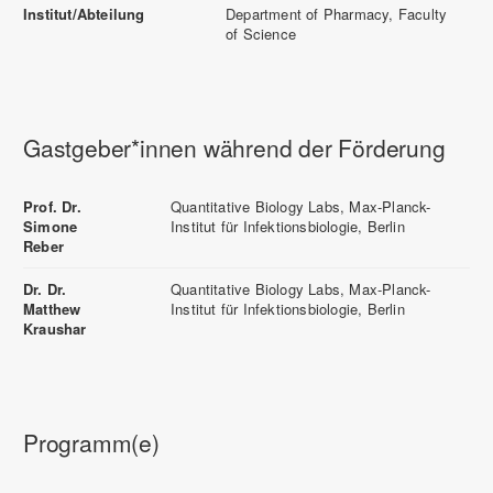
Institut/Abteilung
Department of Pharmacy, Faculty
of Science
Gastgeber*innen während der Förderung
Prof. Dr.
Quantitative Biology Labs, Max-Planck-
Simone
Institut für Infektionsbiologie, Berlin
Reber
Dr. Dr.
Quantitative Biology Labs, Max-Planck-
Matthew
Institut für Infektionsbiologie, Berlin
Kraushar
Programm(e)