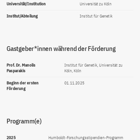
Universität/Institution
Universität zu Köln
Institut/Abteilung
Institut für Genetik
Gastgeber*innen während der Förderung
Prof. Dr. Manolis
Institut für Genetik, Universität zu
Pasparakis
Köln, Köln
Beginn der ersten
01.11.2025
Förderung
Programm(e)
2025
Humboldt-Forschungsstipendien-Programm