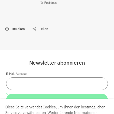
für Postdocs
Drucken
Teilen
Newsletter abonnieren
E-Mail-Adresse
Weiter
Diese Seite verwendet Cookies, um Ihnen den bestmöglichen
Service zu gewährleisten. Weiterführende Informationen