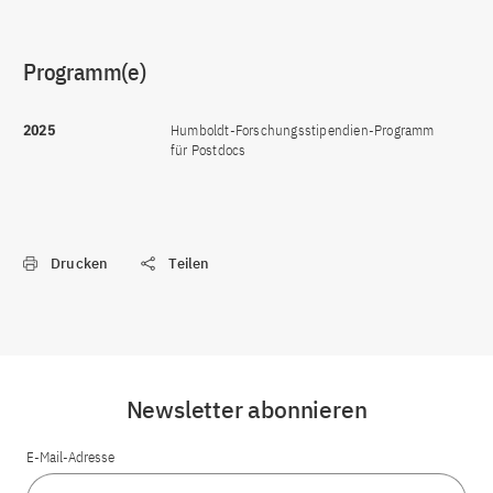
Programm(e)
2025
Humboldt-Forschungsstipendien-Programm
für Postdocs
Drucken
Teilen
Newsletter abonnieren
E-Mail-Adresse