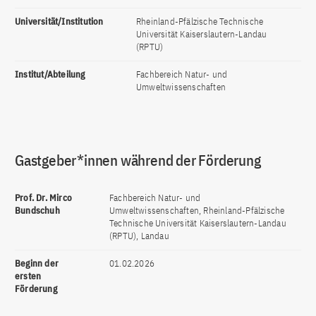
Universität/Institution
Rheinland-Pfälzische Technische
Universität Kaiserslautern-Landau
(RPTU)
Institut/Abteilung
Fachbereich Natur- und
Umweltwissenschaften
Gastgeber*innen während der Förderung
Prof. Dr. Mirco
Fachbereich Natur- und
Bundschuh
Umweltwissenschaften, Rheinland-Pfälzische
Technische Universität Kaiserslautern-Landau
(RPTU), Landau
Beginn der
01.02.2026
ersten
Förderung