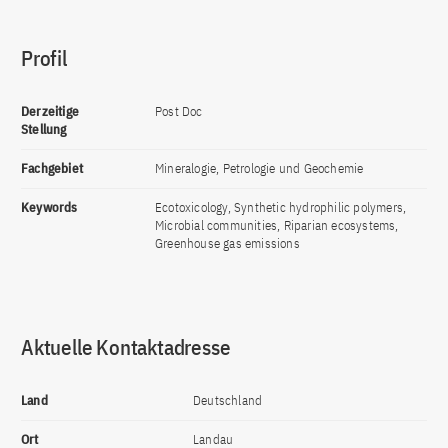
Profil
Derzeitige
Post Doc
Stellung
Fachgebiet
Mineralogie, Petrologie und Geochemie
Keywords
Ecotoxicology, Synthetic hydrophilic polymers,
Microbial communities, Riparian ecosystems,
Greenhouse gas emissions
Aktuelle Kontaktadresse
Land
Deutschland
Ort
Landau