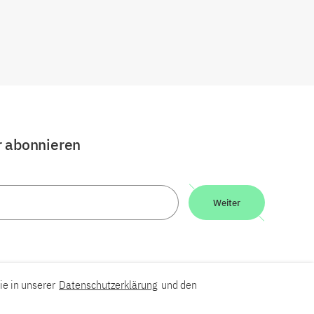
r abonnieren
Weiter
ie in unserer
Datenschutzerklärung
und den