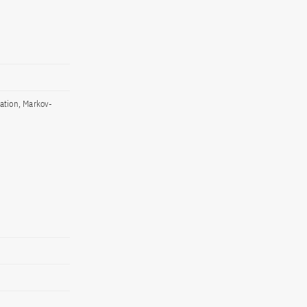
ation, Markov-