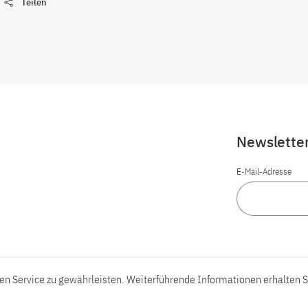
Teilen
Newslette
E-Mail-Adresse
n Service zu gewährleisten. Weiterführende Informationen erhalten S