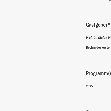
Gastgeber*
Prof. Dr. Stefan M
Beginn der erste
Programm(
2025