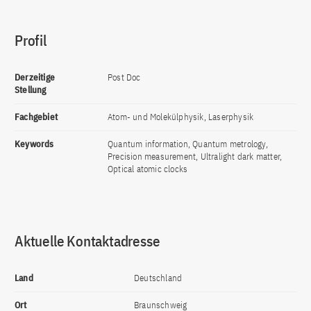
Profil
Derzeitige
Post Doc
Stellung
Fachgebiet
Atom- und Molekülphysik, Laserphysik
Keywords
Quantum information, Quantum metrology,
Precision measurement, Ultralight dark matter,
Optical atomic clocks
Aktuelle Kontaktadresse
Land
Deutschland
Ort
Braunschweig