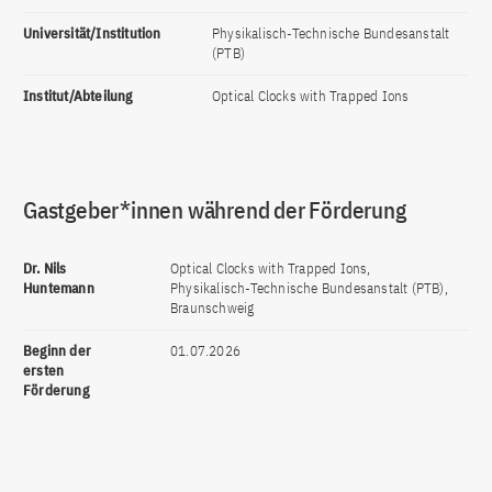
Universität/Institution
Physikalisch-Technische Bundesanstalt
(PTB)
Institut/Abteilung
Optical Clocks with Trapped Ions
Gastgeber*innen während der Förderung
Dr. Nils
Optical Clocks with Trapped Ions,
Huntemann
Physikalisch-Technische Bundesanstalt (PTB),
Braunschweig
Beginn der
01.07.2026
ersten
Förderung