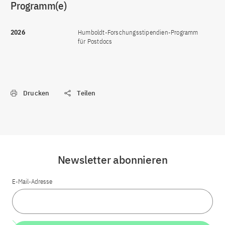
Programm(e)
2026
Humboldt-Forschungsstipendien-Programm
für Postdocs
Drucken
Teilen
Newsletter abonnieren
E-Mail-Adresse