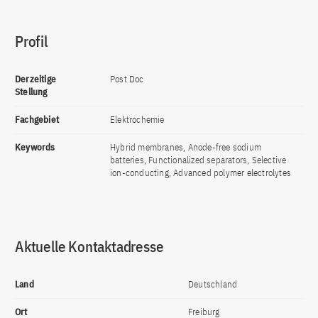
Profil
Derzeitige
Post Doc
Stellung
Fachgebiet
Elektrochemie
Keywords
Hybrid membranes, Anode-free sodium
batteries, Functionalized separators, Selective
ion-conducting, Advanced polymer electrolytes
Aktuelle Kontaktadresse
Land
Deutschland
Ort
Freiburg