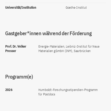
Universität/Institution
Goethe-Institut
Gastgeber*innen während der Förderung
Prof. Dr. Volker
Energie-Materialien, Leibniz-Institut für Neue
Presser
Materialien gGmbH (INM), Saarbrücken
Programm(e)
2026
Humboldt-Forschungsstipendien-Programm
für Postdocs