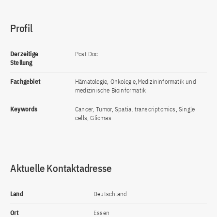
Profil
Derzeitige
Post Doc
Stellung
Fachgebiet
Hämatologie, Onkologie,Medizininformatik und
medizinische Bioinformatik
Keywords
Cancer, Tumor, Spatial transcriptomics, Single
cells, Gliomas
Aktuelle Kontaktadresse
Land
Deutschland
Ort
Essen