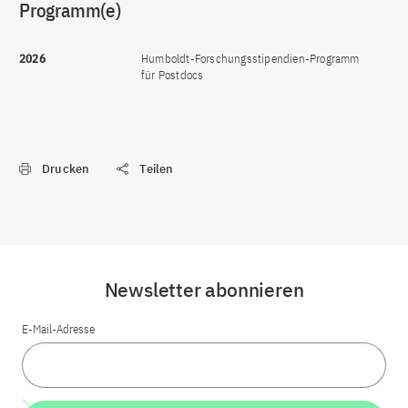
Programm(e)
2026
Humboldt-Forschungsstipendien-Programm
für Postdocs
Drucken
Teilen
Newsletter abonnieren
E-Mail-Adresse