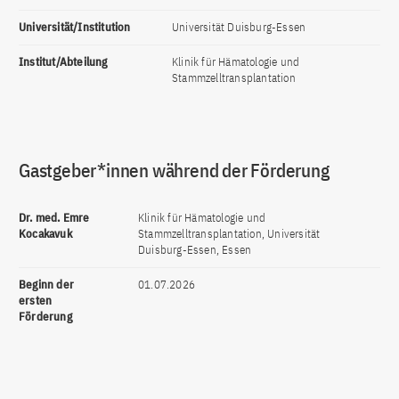
Universität/Institution
Universität Duisburg-Essen
Institut/Abteilung
Klinik für Hämatologie und
Stammzelltransplantation
Gastgeber*innen während der Förderung
Dr. med. Emre
Klinik für Hämatologie und
Kocakavuk
Stammzelltransplantation, Universität
Duisburg-Essen, Essen
Beginn der
01.07.2026
ersten
Förderung