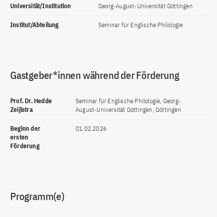
Universität/Institution
Georg-August-Universität Göttingen
Institut/Abteilung
Seminar für Englische Philologie
Gastgeber*innen während der Förderung
Prof. Dr. Hedde
Seminar für Englische Philologie, Georg-
Zeijlstra
August-Universität Göttingen, Göttingen
Beginn der
01.02.2026
ersten
Förderung
Programm(e)