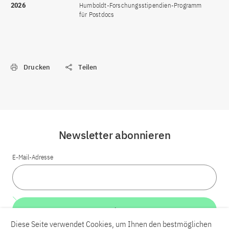
2026
Humboldt-Forschungsstipendien-Programm
für Postdocs
Drucken
Teilen
Newsletter abonnieren
E-Mail-Adresse
Weiter
Diese Seite verwendet Cookies, um Ihnen den bestmöglichen