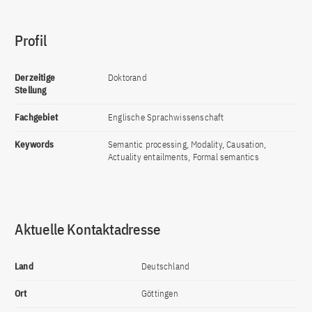
Profil
Derzeitige
Doktorand
Stellung
Fachgebiet
Englische Sprachwissenschaft
Keywords
Semantic processing, Modality, Causation,
Actuality entailments, Formal semantics
Aktuelle Kontaktadresse
Land
Deutschland
Ort
Göttingen