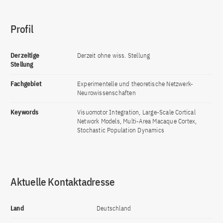
Profil
Derzeitige
Derzeit ohne wiss. Stellung
Stellung
Fachgebiet
Experimentelle und theoretische Netzwerk-
Neurowissenschaften
Keywords
Visuomotor Integration, Large-Scale Cortical
Network Models, Multi-Area Macaque Cortex,
Stochastic Population Dynamics
Aktuelle Kontaktadresse
Land
Deutschland