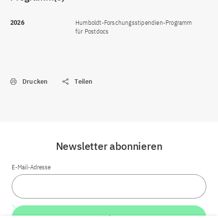
2026
Humboldt-Forschungsstipendien-Programm
für Postdocs
Drucken
Teilen
Newsletter abonnieren
E-Mail-Adresse
Weiter