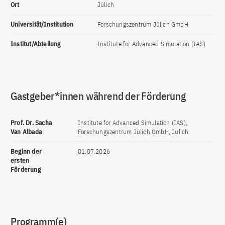
Ort
Jülich
Universität/Institution
Forschungszentrum Jülich GmbH
Institut/Abteilung
Institute for Advanced Simulation (IAS)
Gastgeber*innen während der Förderung
Prof. Dr. Sacha
Institute for Advanced Simulation (IAS),
Van Albada
Forschungszentrum Jülich GmbH, Jülich
Beginn der
01.07.2026
ersten
Förderung
Programm(e)