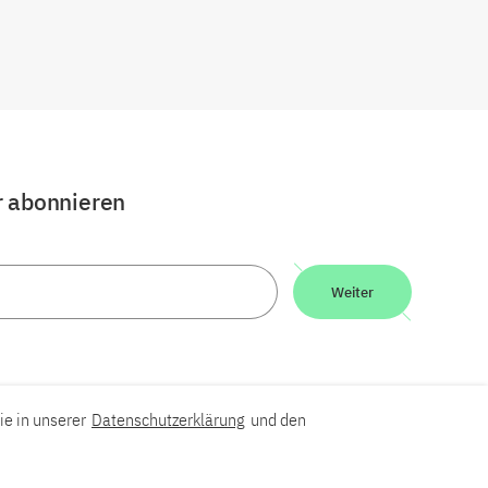
r abonnieren
Weiter
ie in unserer
Datenschutzerklärung
und den