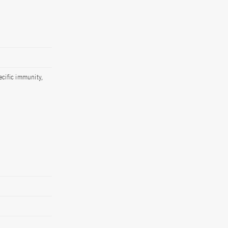
ecific immunity,