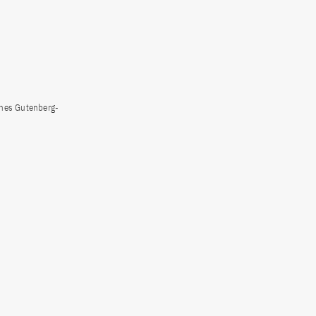
nnes Gutenberg-