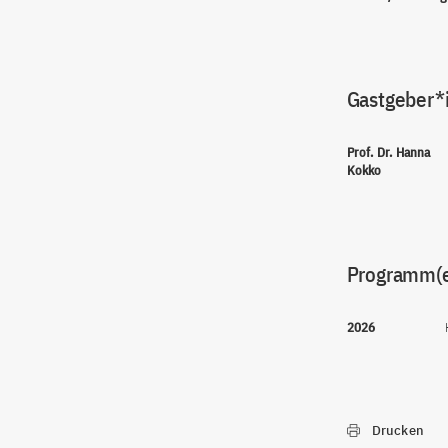
Gastgeber*
Prof. Dr. Hanna
Kokko
Programm(
2026
Drucken