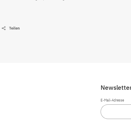
Teilen
Newslette
E-Mail-Adresse