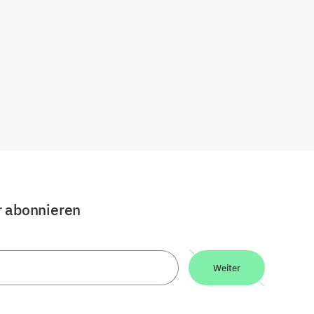
r abonnieren
Weiter