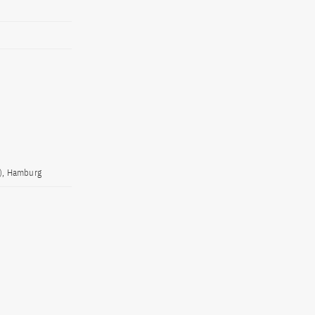
H), Hamburg