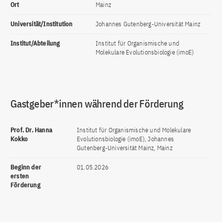
Ort
Mainz
Universität/Institution
Johannes Gutenberg-Universität Mainz
Institut/Abteilung
Institut für Organismische und
Molekulare Evolutionsbiologie (imoE)
Gastgeber*innen während der Förderung
Prof. Dr. Hanna
Institut für Organismische und Molekulare
Kokko
Evolutionsbiologie (imoE), Johannes
Gutenberg-Universität Mainz, Mainz
Beginn der
01.05.2026
ersten
Förderung