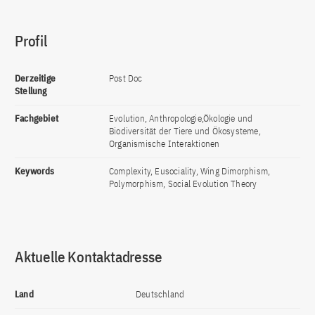
Profil
Derzeitige
Post Doc
Stellung
Fachgebiet
Evolution, Anthropologie,Ökologie und
Biodiversität der Tiere und Ökosysteme,
Organismische Interaktionen
Keywords
Complexity, Eusociality, Wing Dimorphism,
Polymorphism, Social Evolution Theory
Aktuelle Kontaktadresse
Land
Deutschland