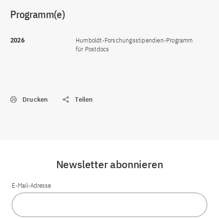
Programm(e)
2026
Humboldt-Forschungsstipendien-Programm
für Postdocs
Drucken
Teilen
Newsletter abonnieren
E-Mail-Adresse