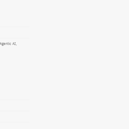
Agentic AI,