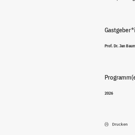
Gastgeber*
Prof. Dr. Jan Bau
Programm(
2026
Drucken