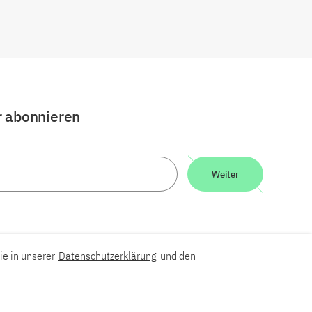
r abonnieren
Weiter
ie in unserer
Datenschutzerklärung
und den