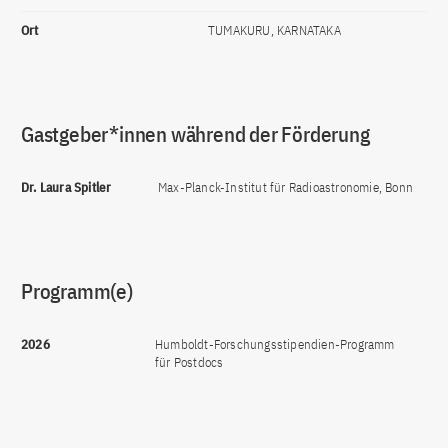
Ort
TUMAKURU, KARNATAKA
Gastgeber*innen während der Förderung
Dr. Laura Spitler
Max-Planck-Institut für Radioastronomie, Bonn
Programm(e)
2026
Humboldt-Forschungsstipendien-Programm
für Postdocs