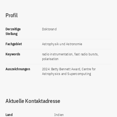
Profil
Derzeitige
Doktorand
Stellung
Fachgebiet
Astrophysik und Astronomie
Keywords
radio instrumentation, fast radio bursts,
polarisation
Auszeichnungen
2024: Betty Bennett Award, Centre for
Astrophysics and Supercomputing
Aktuelle Kontaktadresse
Land
Indien