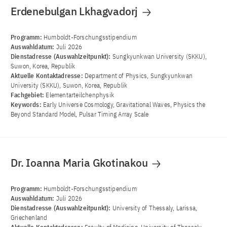
Erdenebulgan Lkhagvadorj
Programm:
Humboldt-Forschungsstipendium
Auswahldatum:
Juli 2026
Dienstadresse (Auswahlzeitpunkt):
Sungkyunkwan University (SKKU),
Suwon, Korea, Republik
Aktuelle Kontaktadresse:
Department of Physics, Sungkyunkwan
University (SKKU), Suwon, Korea, Republik
Fachgebiet:
Elementarteilchenphysik
Keywords:
Early Universe Cosmology, Gravitational Waves, Physics the
Beyond Standard Model, Pulsar Timing Array Scale
Dr. Ioanna Maria Gkotinakou
Programm:
Humboldt-Forschungsstipendium
Auswahldatum:
Juli 2026
Dienstadresse (Auswahlzeitpunkt):
University of Thessaly, Larissa,
Griechenland