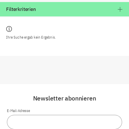
Filterkriterien
Ihre Suche ergab kein Ergebnis.
Newsletter abonnieren
E-Mail-Adresse