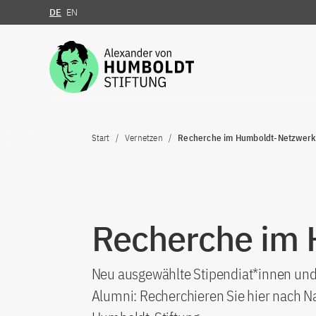
DE
EN
Zum Inhalt springen
Start
Vernetzen
Recherche im Humboldt-Netzwerk
Recherche im
Neu ausgewählte Stipendiat*innen und 
Alumni: Recherchieren Sie hier nach N