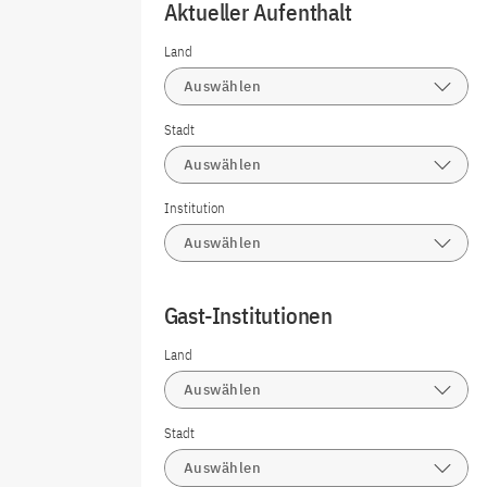
Aktueller Aufenthalt
Land
Auswählen
Stadt
Auswählen
Institution
Auswählen
Gast-Institutionen
Land
Auswählen
Stadt
Auswählen