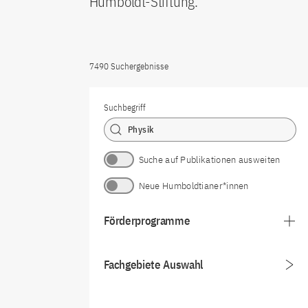
Humboldt-Stiftung.
7490 Suchergebnisse
Suchbegriff
Suche auf Publikationen ausweiten
Neue Humboldtianer*innen
Förderprogramme
Fachgebiete Auswahl