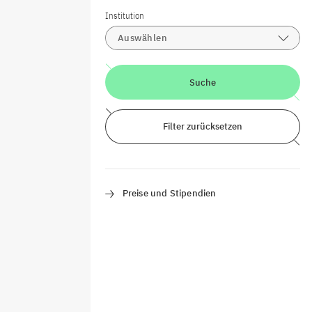
Institution
Auswählen
Suche
Filter zurücksetzen
Preise und Stipendien