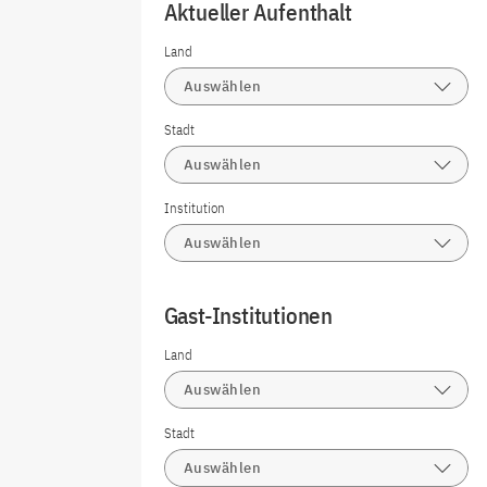
Aktueller Aufenthalt
Land
Auswählen
Stadt
Auswählen
Institution
Auswählen
Gast-Institutionen
Land
Auswählen
Stadt
Auswählen