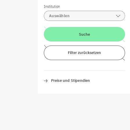
Institution
Auswählen
Suche
Filter zurücksetzen
Preise und Stipendien