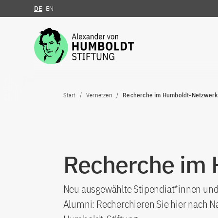
DE
EN
Zum Inhalt springen
Start
Vernetzen
Recherche im Humboldt-Netzwerk
Recherche im
Neu ausgewählte Stipendiat*innen und 
Alumni: Recherchieren Sie hier nach N