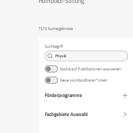
Humboldt-Stiftung.
7173 Suchergebnisse
Suchbegriff
Suche auf Publikationen ausweiten
Neue Humboldtianer*innen
Förderprogramme
Fachgebiete Auswahl