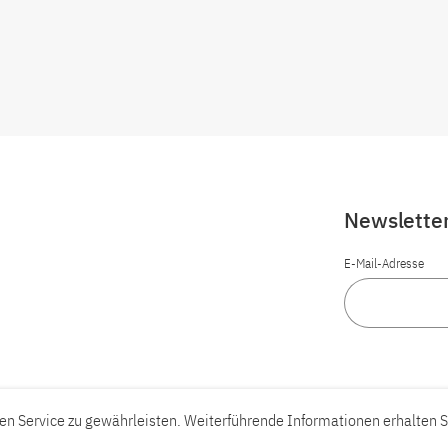
Newslette
E-Mail-Adresse
n Service zu gewährleisten. Weiterführende Informationen erhalten S