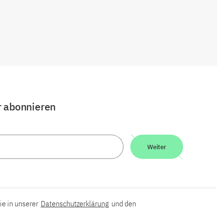
r abonnieren
Weiter
ie in unserer
Datenschutzerklärung
und den